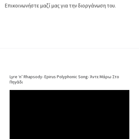
Επικοινωνήστε μαζί μας για την διοργάνωση του.
Lyre ‘n’ Rhapsody- Epirus Polyphonic Song- Άντε Μάρω Στο
Πηγάδι
Video
Player