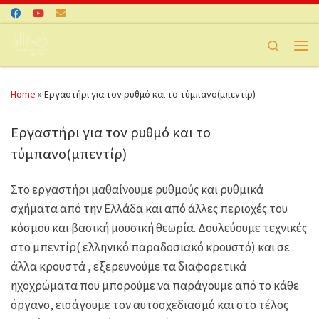
Skip to content
Search
Men
Home
»
Εργαστήρι για τον ρυθμό και το τύμπανο(μπεντίρ)
Εργαστήρι για τον ρυθμό και το
τύμπανο(μπεντίρ)
Στο εργαστήρι μαθαίνουμε ρυθμούς και ρυθμικά
σχήματα από την Ελλάδα και από άλλες περιοχές του
κόσμου και βασική μουσική θεωρία. Δουλεύουμε τεχνικές
στο μπεντίρ( ελληνικό παραδοσιακό κρουστό) και σε
άλλα κρουστά , εξερευνούμε τα διαφορετικά
ηχοχρώματα που μπορούμε να παράγουμε από το κάθε
όργανο, εισάγουμε τον αυτοσχεδιασμό και στο τέλος